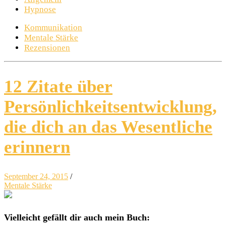
Hypnose
Kommunikation
Mentale Stärke
Rezensionen
12 Zitate über
Persönlichkeitsentwicklung,
die dich an das Wesentliche
erinnern
September 24, 2015
/
Mentale Stärke
Vielleicht gefällt dir auch mein Buch: