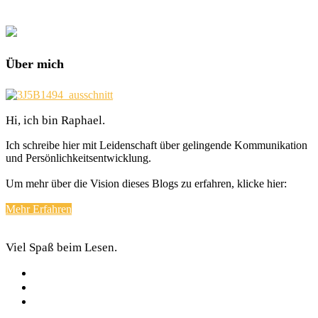
Über mich
Hi, ich bin Raphael.
Ich schreibe hier mit Leidenschaft über gelingende Kommunikation
und Persönlichkeitsentwicklung.
Um mehr über die Vision dieses Blogs zu erfahren, klicke hier:
Mehr Erfahren
Viel Spaß beim Lesen.