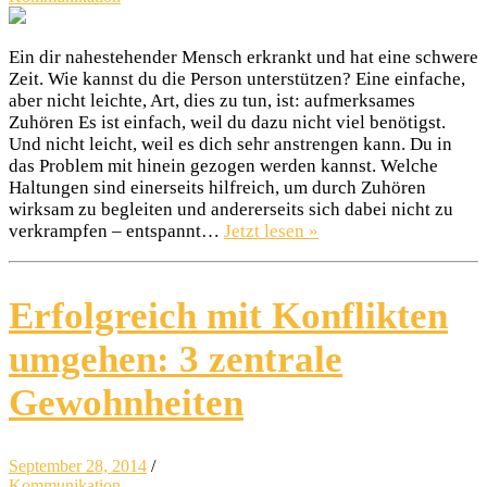
Ein dir nahestehender Mensch erkrankt und hat eine schwere
Zeit. Wie kannst du die Person unterstützen? Eine einfache,
aber nicht leichte, Art, dies zu tun, ist: aufmerksames
Zuhören Es ist einfach, weil du dazu nicht viel benötigst.
Und nicht leicht, weil es dich sehr anstrengen kann. Du in
das Problem mit hinein gezogen werden kannst. Welche
Haltungen sind einerseits hilfreich, um durch Zuhören
wirksam zu begleiten und andererseits sich dabei nicht zu
verkrampfen – entspannt…
Jetzt lesen »
Erfolgreich mit Konflikten
umgehen: 3 zentrale
Gewohnheiten
September 28, 2014
/
Kommunikation