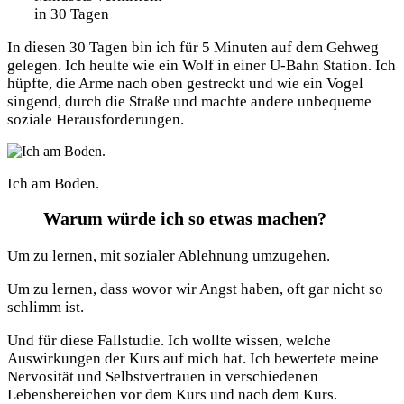
in 30 Tagen
In diesen 30 Tagen bin ich für 5 Minuten auf dem Gehweg
gelegen. Ich heulte wie ein Wolf in einer U-Bahn Station. Ich
hüpfte, die Arme nach oben gestreckt und wie ein Vogel
singend, durch die Straße und machte andere unbequeme
soziale Herausforderungen.
Ich am Boden.
Warum würde ich so etwas machen?
Um zu lernen, mit sozialer Ablehnung umzugehen.
Um zu lernen, dass wovor wir Angst haben, oft gar nicht so
schlimm ist.
Und für diese Fallstudie. Ich wollte wissen, welche
Auswirkungen der Kurs auf mich hat. Ich bewertete meine
Nervosität und Selbstvertrauen in verschiedenen
Lebensbereichen vor dem Kurs und nach dem Kurs.