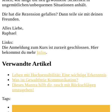
ungemütlichen/unbequemen Situationen anhält.
Dir hat die Rezension gefallen? Dann teile sie mit deinen
Freunden.
Alles Liebe,
Raphael
Links:
Die Anmeldung zum Kurs ist zurzeit geschlossen. Hier
bekommst du mehr
Infos
.
Verwandte Artikel
Leben mit Hochsensibilität: Eine wichtige Erkenntnis
Was ist Gewaltfreie Kommunikation?
Dieses Mantra hilft dir, rasch mit Rückschlägen
umzugehen!
Tags:
Emotionale Intelligenz