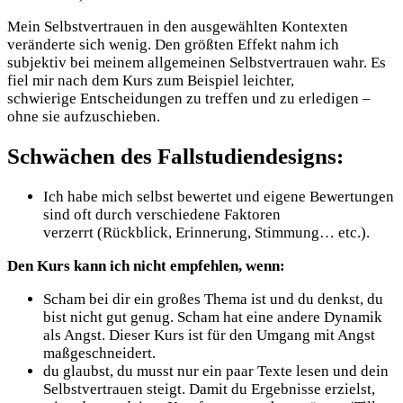
Mein Selbstvertrauen in den ausgewählten Kontexten
veränderte sich wenig. Den größten Effekt nahm ich
subjektiv bei meinem allgemeinen Selbstvertrauen wahr. Es
fiel mir nach dem Kurs zum Beispiel leichter,
schwierige Entscheidungen zu treffen und zu erledigen –
ohne sie aufzuschieben.
Schwächen des Fallstudiendesigns:
Ich habe mich selbst bewertet und eigene Bewertungen
sind oft durch verschiedene Faktoren
verzerrt (Rückblick, Erinnerung, Stimmung… etc.).
Den Kurs kann ich nicht empfehlen, wenn:
Scham bei dir ein großes Thema ist und du denkst, du
bist nicht gut genug. Scham hat eine andere Dynamik
als Angst. Dieser Kurs ist für den Umgang mit Angst
maßgeschneidert.
du glaubst, du musst nur ein paar Texte lesen und dein
Selbstvertrauen steigt. Damit du Ergebnisse erzielst,