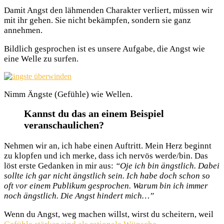
Damit Angst den lähmenden Charakter verliert, müssen wir
mit ihr gehen. Sie nicht bekämpfen, sondern sie ganz
annehmen.
Bildlich gesprochen ist es unsere Aufgabe, die Angst wie
eine Welle zu surfen.
Nimm Ängste (Gefühle) wie Wellen.
Kannst du das an einem Beispiel
veranschaulichen?
Nehmen wir an, ich habe einen Auftritt. Mein Herz beginnt
zu klopfen und ich merke, dass ich nervös werde/bin. Das
löst erste Gedanken in mir aus:
“Oje ich bin ängstlich. Dabei
sollte ich gar nicht ängstlich sein. Ich habe doch schon so
oft vor einem Publikum gesprochen. Warum bin ich immer
noch ängstlich. Die Angst hindert mich…”
Wenn du Angst, weg machen willst, wirst du scheitern, weil