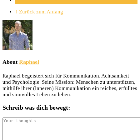
Soziale Kompetenz
↑ Zurück zum Anfang
About
Raphael
Raphael begeistert sich für Kommunikation, Achtsamkeit
und Psychologie. Seine Mission: Menschen zu unterstützen,
mithilfe ihrer (inneren) Kommunikation ein reiches, erfülltes
und sinnvolles Leben zu leben.
Schreib was dich bewegt: