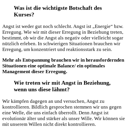
Was ist die wichtigste Botschaft des
Kurses?
Angst ist weder gut noch schlecht. Angst ist „Energie“ bzw.
Erregung. Wie wir mit dieser Erregung in Beziehung treten,
bestimmt, ob wir die Angst als negativ oder vielleicht sogar
nützlich erleben. In schwierigen Situationen brauchen wir
Erregung, um konzentriert und reaktionsstark zu sein.
Mehr als Entspannung brauchen wir in herausfordernden
Situationen eine optimale Balance/ ein optimales
Management dieser Erregung.
Wie treten wir mit Angst in Beziehung,
wenn uns diese lähmt?
Wir kämpfen dagegen an und versuchen, Angst zu
kontrollieren. Bildlich gesprochen stemmen wir uns gegen
eine Welle, die uns einfach überrollt. Denn Angst ist
evolutionär älter und stärker als unser Wille. Wir können sie
mit unserem Willen nicht direkt kontrollieren.