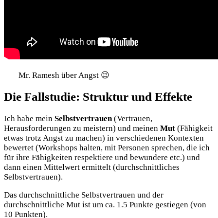
Mr. Ramesh über Angst 😉
Die Fallstudie: Struktur und Effekte
Ich habe mein
Selbstvertrauen
(Vertrauen,
Herausforderungen zu meistern) und meinen
Mut
(Fähigkeit
etwas trotz Angst zu machen) in verschiedenen Kontexten
bewertet (Workshops halten, mit Personen sprechen, die ich
für ihre Fähigkeiten respektiere und bewundere etc.) und
dann einen Mittelwert ermittelt (durchschnittliches
Selbstvertrauen).
Das durchschnittliche Selbstvertrauen und der
durchschnittliche Mut ist um ca. 1.5 Punkte gestiegen (von
10 Punkten).