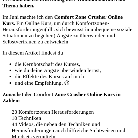
Thema haben.
Im Juni machte ich den
Comfort Zone Crusher Online
Kurs.
Ein Online Kurs, um durch Komfortzonen-
Herausforderungen( dh. sich bewusst in unbequeme soziale
Situationen zu begeben) Ängste zu überwinden und
Selbstvertrauen zu entwickeln.
In diesem Artikel findest du
die Kernbotschaft des Kurses,
wie du deine Ängste überwinden lernst,
die Effekte des Kurses auf mich
und eine Empfehlung. 😉
Zunächst der Comfort Zone Crusher Online Kurs in
Zahlen:
23 Komfortzonen Herausforderungen
10 Techniken
44 Videos, die neben den Techniken und
Herausforderungen auch hilfreiche Sichtweisen und
Mindsets vermitteln