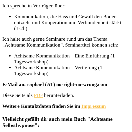
Ich spreche in Vorträgen über:
Kommunikation, die Hass und Gewalt den Boden
entzieht und Kooperation und Verbundenheit stärkt.
(1-2h)
Ich halte auch gerne Seminare rund um das Thema
„Achtsame Kommunikation“. Seminartitel können sein:
Achtsame Kommunikation – Eine Einführung (1
Tagesworkshop)
Achtsame Kommunikation – Vertiefung (1
Tagesworkshop)
E-Mail an: raphael (AT) no-right-no-wrong.com
Diese Seite als
PDF
herunterladen.
Weitere Kontaktdaten finden Sie im
Impressum
Vielleicht gefällt dir auch mein Buch "Achtsame
Selbsthypnose":