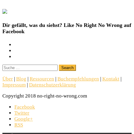
Dir gefällt, was du siehst? Like No Right No Wrong auf
Facebook
Search
Über
|
Blog
|
Ressourcen
|
Buchempfehlungen
|
Kontakt
|
Impressum
|
Datenschutzerklärung
Copyright 2018 no-right-no-wrong.com
Facebook
Twitter
Google+
RSS