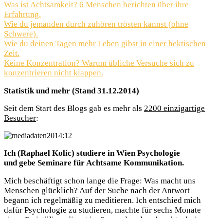
Was ist Achtsamkeit? 6 Menschen berichten über ihre
Erfahrung.
Wie du jemanden durch zuhören trösten kannst (ohne
Schwere).
Wie du deinen Tagen mehr Leben gibst in einer hektischen
Zeit.
Keine Konzentration? Warum übliche Versuche sich zu
konzentrieren nicht klappen.
Statistik und mehr (Stand 31.12.2014)
Seit dem Start des Blogs gab es mehr als
2200 einzigartige
Besucher
:
Ich (Raphael Kolic) studiere in Wien Psychologie
und gebe Seminare für Achtsame Kommunikation.
Mich beschäftigt schon lange die Frage: Was macht uns
Menschen glücklich? Auf der Suche nach der Antwort
begann ich regelmäßig zu meditieren. Ich entschied mich
dafür Psychologie zu studieren, machte für sechs Monate