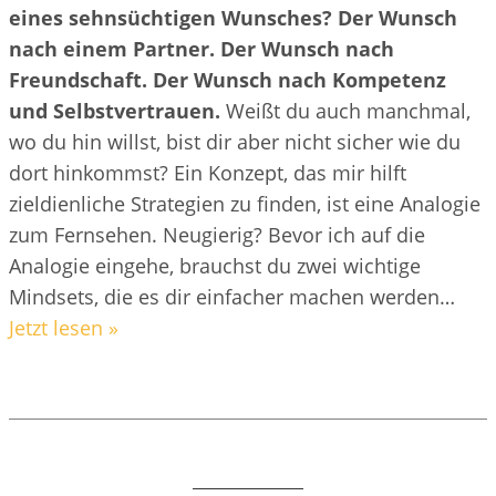
eines sehnsüchtigen Wunsches? Der Wunsch
nach einem Partner. Der Wunsch nach
Freundschaft. Der Wunsch nach Kompetenz
und Selbstvertrauen.
Weißt du auch manchmal,
wo du hin willst, bist dir aber nicht sicher wie du
dort hinkommst? Ein Konzept, das mir hilft
zieldienliche Strategien zu finden, ist eine Analogie
zum Fernsehen. Neugierig? Bevor ich auf die
Analogie eingehe, brauchst du zwei wichtige
Mindsets, die es dir einfacher machen werden…
Jetzt lesen »