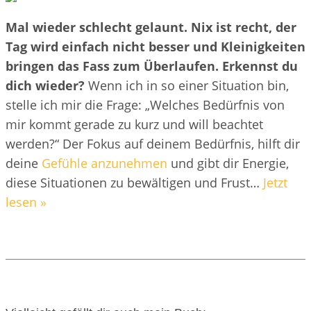
Mal wieder schlecht gelaunt. Nix ist recht, der
Tag wird einfach nicht besser und Kleinigkeiten
bringen das Fass zum Überlaufen. Erkennst du
dich wieder?
Wenn ich in so einer Situation bin,
stelle ich mir die Frage: „Welches Bedürfnis von
mir kommt gerade zu kurz und will beachtet
werden?“ Der Fokus auf deinem Bedürfnis, hilft dir
deine
Gefühle anzunehmen
und gibt dir Energie,
diese Situationen zu bewältigen und Frust…
Jetzt
lesen »