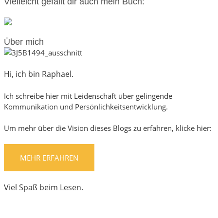
Vielleicht gefällt dir auch mein Buch:
Über mich
Hi, ich bin Raphael.
Ich schreibe hier mit Leidenschaft über gelingende
Kommunikation und Persönlichkeitsentwicklung.
Um mehr über die Vision dieses Blogs zu erfahren, klicke hier:
MEHR ERFAHREN
Viel Spaß beim Lesen.