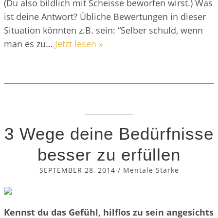
(Du also bildlich mit Scheisse beworfen wirst.) Was
ist deine Antwort? Übliche Bewertungen in dieser
Situation könnten z.B. sein: “Selber schuld, wenn
man es zu…
Jetzt lesen »
3 Wege deine Bedürfnisse
besser zu erfüllen
SEPTEMBER 28, 2014
/
Mentale Stärke
Kennst du das Gefühl, hilflos zu sein angesichts