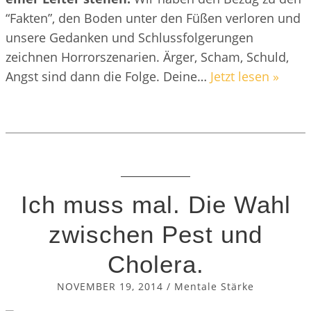
“Fakten”, den Boden unter den Füßen verloren und
unsere Gedanken und Schlussfolgerungen
zeichnen Horrorszenarien. Ärger, Scham, Schuld,
Angst sind dann die Folge. Deine…
Jetzt lesen »
Ich muss mal. Die Wahl
zwischen Pest und
Cholera.
NOVEMBER 19, 2014
/
Mentale Stärke