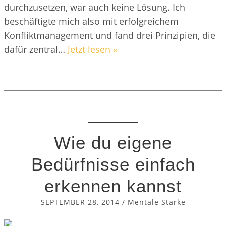
durchzusetzen, war auch keine Lösung. Ich
beschäftigte mich also mit erfolgreichem
Konfliktmanagement und fand drei Prinzipien, die
dafür zentral…
Jetzt lesen »
Wie du eigene
Bedürfnisse einfach
erkennen kannst
SEPTEMBER 28, 2014
/
Mentale Stärke