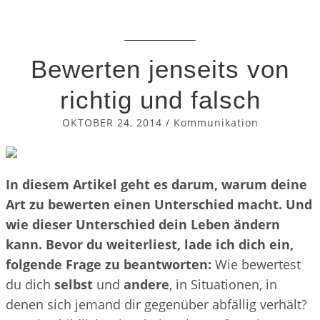
Bewerten jenseits von
richtig und falsch
OKTOBER 24, 2014
/
Kommunikation
In diesem Artikel geht es darum, warum deine
Art zu bewerten einen Unterschied macht. Und
wie dieser Unterschied dein Leben ändern
kann. Bevor du weiterliest, lade ich dich ein,
folgende Frage zu beantworten:
Wie bewertest
du dich
selbst
und
andere
, in Situationen, in
denen sich jemand dir gegenüber abfällig verhält?