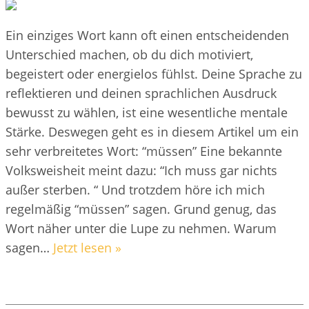
Ein einziges Wort kann oft einen entscheidenden
Unterschied machen, ob du dich motiviert,
begeistert oder energielos fühlst. Deine Sprache zu
reflektieren und deinen sprachlichen Ausdruck
bewusst zu wählen, ist eine wesentliche mentale
Stärke. Deswegen geht es in diesem Artikel um ein
sehr verbreitetes Wort: “müssen” Eine bekannte
Volksweisheit meint dazu: “Ich muss gar nichts
außer sterben. “ Und trotzdem höre ich mich
regelmäßig “müssen” sagen. Grund genug, das
Wort näher unter die Lupe zu nehmen. Warum
sagen…
Jetzt lesen »