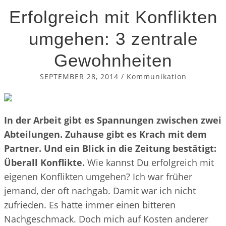
Erfolgreich mit Konflikten
umgehen: 3 zentrale
Gewohnheiten
SEPTEMBER 28, 2014
/
Kommunikation
In der Arbeit gibt es Spannungen zwischen zwei
Abteilungen. Zuhause gibt es Krach mit dem
Partner. Und ein Blick in die Zeitung bestätigt:
Überall Konflikte.
Wie kannst Du erfolgreich mit
eigenen Konflikten umgehen? Ich war früher
jemand, der oft nachgab. Damit war ich nicht
zufrieden. Es hatte immer einen bitteren
Nachgeschmack. Doch mich auf Kosten anderer