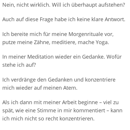
Nein, nicht wirklich. Will ich überhaupt aufstehen?
Auch auf diese Frage habe ich keine klare Antwort.
Ich bereite mich für meine Morgenrituale vor,
putze meine Zähne, meditiere, mache Yoga.
In meiner Meditation wieder ein Gedanke.
Wofür
stehe ich auf?
Ich verdränge den Gedanken und konzentriere
mich wieder auf meinen Atem.
Als ich dann mit meiner Arbeit beginne – viel zu
spät, wie eine Stimme in mir kommentiert – kann
ich mich nicht so recht konzentrieren.