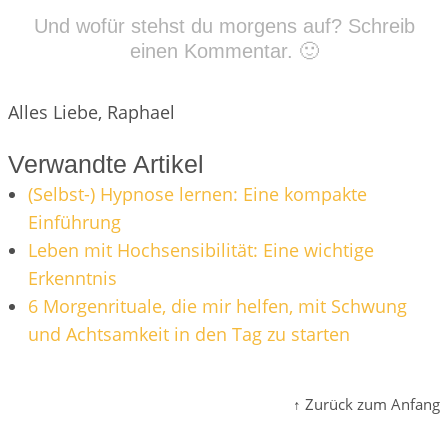
Und wofür stehst du morgens auf? Schreib
einen Kommentar. 🙂
Alles Liebe, Raphael
Verwandte Artikel
(Selbst-) Hypnose lernen: Eine kompakte
Einführung
Leben mit Hochsensibilität: Eine wichtige
Erkenntnis
6 Morgenrituale, die mir helfen, mit Schwung
und Achtsamkeit in den Tag zu starten
↑ Zurück zum Anfang