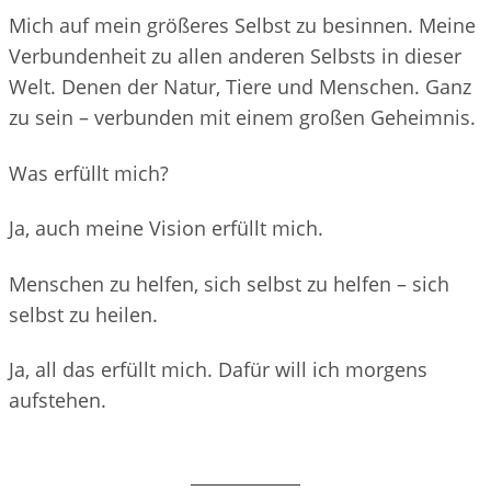
Mich auf mein größeres Selbst zu besinnen. Meine
Verbundenheit zu allen anderen Selbsts in dieser
Welt. Denen der Natur, Tiere und Menschen. Ganz
zu sein – verbunden mit einem großen Geheimnis.
Was erfüllt mich?
Ja, auch meine Vision erfüllt mich.
Menschen zu helfen, sich selbst zu helfen – sich
selbst zu heilen.
Ja, all das erfüllt mich. Dafür will ich morgens
aufstehen.