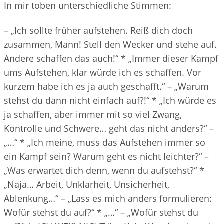
In mir toben unterschiedliche Stimmen:
– „Ich sollte früher aufstehen. Reiß dich doch
zusammen, Mann! Stell den Wecker und stehe auf.
Andere schaffen das auch!“ * „Immer dieser Kampf
ums Aufstehen, klar würde ich es schaffen. Vor
kurzem habe ich es ja auch geschafft.“ – „Warum
stehst du dann nicht einfach auf?!“ * „Ich würde es
ja schaffen, aber immer mit so viel Zwang,
Kontrolle und Schwere… geht das nicht anders?“ –
„…“ * „Ich meine, muss das Aufstehen immer so
ein Kampf sein? Warum geht es nicht leichter?“ –
„Was erwartet dich denn, wenn du aufstehst?“ *
„Naja… Arbeit, Unklarheit, Unsicherheit,
Ablenkung…“ – „Lass es mich anders formulieren:
Wofür stehst du auf?“ * „…“ – „Wofür stehst du