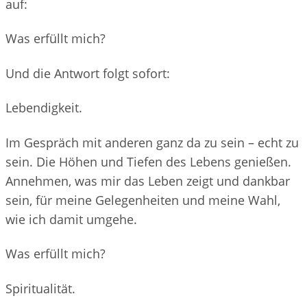
auf:
Was erfüllt mich?
Und die Antwort folgt sofort:
Lebendigkeit
.
Im Gespräch mit anderen ganz da zu sein – echt zu
sein. Die Höhen und Tiefen des Lebens genießen.
Annehmen, was mir das Leben zeigt und dankbar
sein, für meine Gelegenheiten und meine Wahl,
wie ich damit umgehe.
Was erfüllt mich?
Spiritualität
.