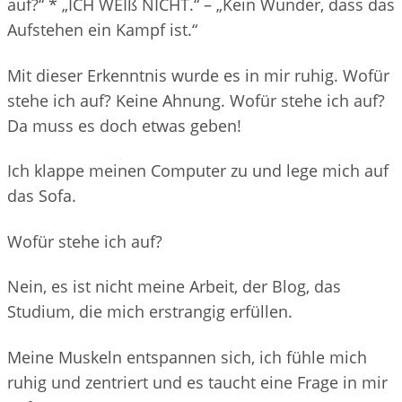
auf?“ * „ICH WEIß NICHT.“ – „Kein Wunder, dass das
Aufstehen ein Kampf ist.“
Mit dieser Erkenntnis wurde es in mir ruhig. Wofür
stehe ich auf? Keine Ahnung. Wofür stehe ich auf?
Da muss es doch etwas geben!
Ich klappe meinen Computer zu und lege mich auf
das Sofa.
Wofür stehe ich auf?
Nein, es ist nicht meine Arbeit, der Blog, das
Studium, die mich erstrangig erfüllen.
Meine Muskeln entspannen sich, ich fühle mich
ruhig und zentriert und es taucht eine Frage in mir