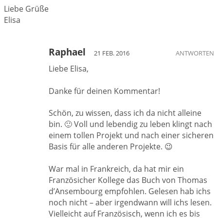
Liebe Grüße
Elisa
Raphael
21 FEB. 2016
ANTWORTEN
Liebe Elisa,
Danke für deinen Kommentar!
Schön, zu wissen, dass ich da nicht alleine
bin. 🙂 Voll und lebendig zu leben klingt nach
einem tollen Projekt und nach einer sicheren
Basis für alle anderen Projekte. 😉
War mal in Frankreich, da hat mir ein
Französicher Kollege das Buch von Thomas
d’Ansembourg empfohlen. Gelesen hab ichs
noch nicht – aber irgendwann will ichs lesen.
Vielleicht auf Französisch, wenn ich es bis