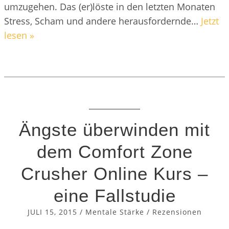
umzugehen. Das (er)löste in den letzten Monaten
Stress, Scham und andere herausfordernde…
Jetzt
lesen »
Ängste überwinden mit
dem Comfort Zone
Crusher Online Kurs –
eine Fallstudie
JULI 15, 2015
/
Mentale Stärke
/
Rezensionen