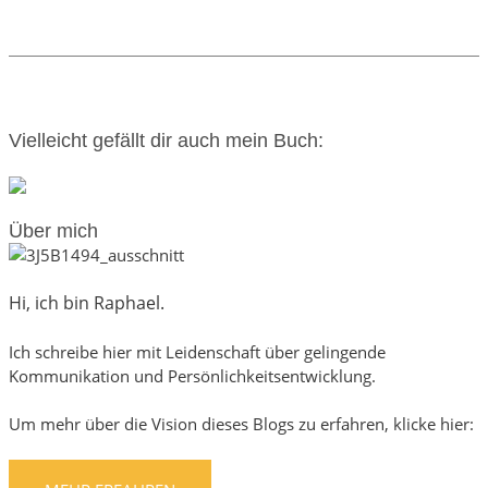
Vielleicht gefällt dir auch mein Buch:
Über mich
Hi, ich bin Raphael.
Ich schreibe hier mit Leidenschaft über gelingende
Kommunikation und Persönlichkeitsentwicklung.
Um mehr über die Vision dieses Blogs zu erfahren, klicke hier: