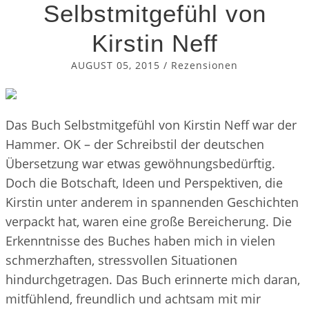
Selbstmitgefühl von
Kirstin Neff
AUGUST 05, 2015
/
Rezensionen
Das Buch Selbstmitgefühl von Kirstin Neff war der
Hammer. OK – der Schreibstil der deutschen
Übersetzung war etwas gewöhnungsbedürftig.
Doch die Botschaft, Ideen und Perspektiven, die
Kirstin unter anderem in spannenden Geschichten
verpackt hat, waren eine große Bereicherung. Die
Erkenntnisse des Buches haben mich in vielen
schmerzhaften, stressvollen Situationen
hindurchgetragen. Das Buch erinnerte mich daran,
mitfühlend, freundlich und achtsam mit mir