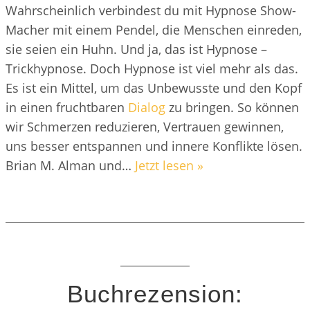
Wahrscheinlich verbindest du mit Hypnose Show-
Macher mit einem Pendel, die Menschen einreden,
sie seien ein Huhn. Und ja, das ist Hypnose –
Trickhypnose. Doch Hypnose ist viel mehr als das.
Es ist ein Mittel, um das Unbewusste und den Kopf
in einen fruchtbaren
Dialog
zu bringen. So können
wir Schmerzen reduzieren, Vertrauen gewinnen,
uns besser entspannen und innere Konflikte lösen.
Brian M. Alman und…
Jetzt lesen »
Buchrezension: