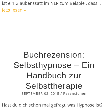
ist ein Glaubenssatz im NLP zum Beispiel, dass…
Jetzt lesen »
Buchrezension:
Selbsthypnose – Ein
Handbuch zur
Selbsttherapie
SEPTEMBER 02, 2015
/
Rezensionen
Hast du dich schon mal gefragt, was Hypnose ist?